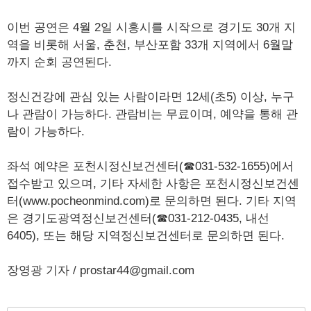
이번 공연은 4월 2일 시흥시를 시작으로 경기도 30개 지
역을 비롯해 서울, 춘천, 부산포함 33개 지역에서 6월말
까지 순회 공연된다.
정신건강에 관심 있는 사람이라면 12세(초5) 이상, 누구
나 관람이 가능하다. 관람비는 무료이며, 예약을 통해 관
람이 가능하다.
좌석 예약은 포천시정신보건센터(☎031-532-1655)에서
접수받고 있으며, 기타 자세한 사항은 포천시정신보건센
터(www.pocheonmind.com)로 문의하면 된다. 기타 지역
은 경기도광역정신보건센터(☎031-212-0435, 내선
6405), 또는 해당 지역정신보건센터로 문의하면 된다.
장영광 기자 / prostar44@gmail.com